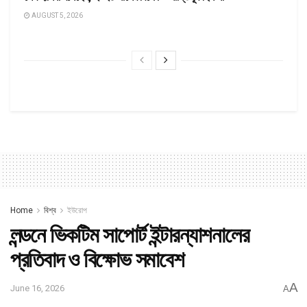
AUGUST 5, 2026
Home
বিশ্ব
ইউরোপ
লন্ডনে ভিকটিম সাপোর্ট ইন্টারন্যাশনালের
প্রতিবাদ ও বিক্ষোভ সমাবেশ
A
June 16, 2026
A