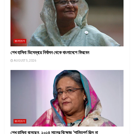
বাংলাদেশ
শেখ হাসিনা ডিসেম্বরে নির্বাসন থেকে বাংলাদেশে ফিরবেন
AUGUST 5, 2026
বাংলাদেশ
শেখ হাসিনা বলেছেন, ২০২৪ সালের বিক্ষোভ ‘শান্তিপূর্ণ ছিল না