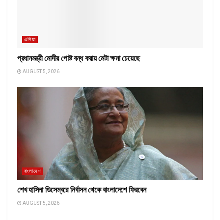
এশিয়া
প্রধানমন্ত্রী মোদীর পোষ্ট বন্ধ করায় মেটা ক্ষমা চেয়েছে
AUGUST 5, 2026
বাংলাদেশ
শেখ হাসিনা ডিসেম্বরে নির্বাসন থেকে বাংলাদেশে ফিরবেন
AUGUST 5, 2026