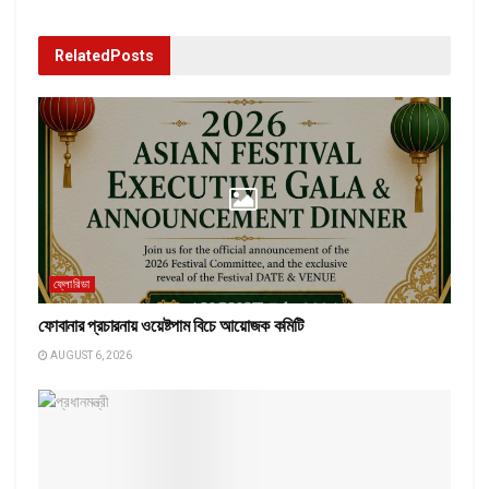
Related
Posts
ফ্লোরিডা
ফোবানার প্রচারনায় ওয়েষ্টপাম বিচে আয়োজক কমিটি
AUGUST 6, 2026