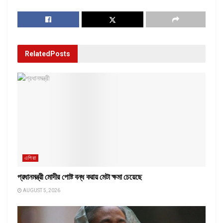
Related
Posts
এশিয়া
প্রধানমন্ত্রী মোদীর পোষ্ট বন্ধ করায় মেটা ক্ষমা চেয়েছে
AUGUST 5, 2026