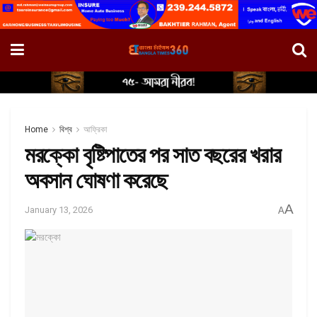
Home
বিশ্ব
আফ্রিকা
মরক্কো বৃষ্টিপাতের পর সাত বছরের খরার
অবসান ঘোষণা করেছে
A
January 13, 2026
A