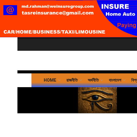
HOME
রাজনীতি
অর্থনীতি
বাংলাদেশ
বিশ্