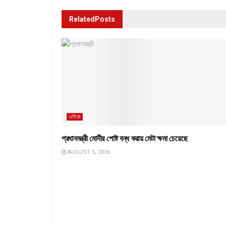
Related
Posts
এশিয়া
প্রধানমন্ত্রী মোদীর পোষ্ট বন্ধ করায় মেটা ক্ষমা চেয়েছে
AUGUST 5, 2026