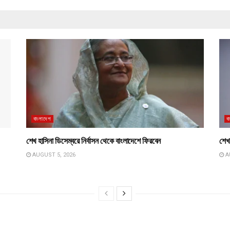
বাংলাদেশ
ব
শেখ হাসিনা ডিসেম্বরে নির্বাসন থেকে বাংলাদেশে ফিরবেন
শেখ 
AUGUST 5, 2026
A