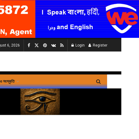
ust 6, 2026
Login
Register
 ও সংস্কৃতি