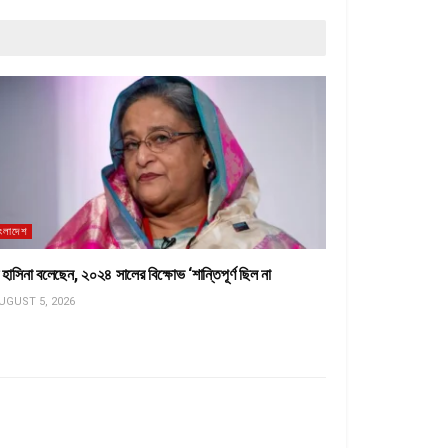
াংলাদেশ
হাসিনা বলেছেন, ২০২৪ সালের বিক্ষোভ ‘শান্তিপূর্ণ ছিল না
UGUST 5, 2026