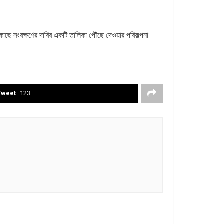
ছে সংরক্ষণের দাবির একটি তালিকা পৌঁছে দেওয়ার পরিকল্পনা
Tweet
123