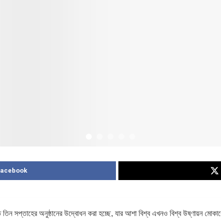
Facebook
তিন সপ্তাহের অনুষ্ঠানের উদ্বোধন করা হচ্ছে, যার আশা বিশ্ব এখনও বিশ্ব উষ্ণায়ন মোকাবেল