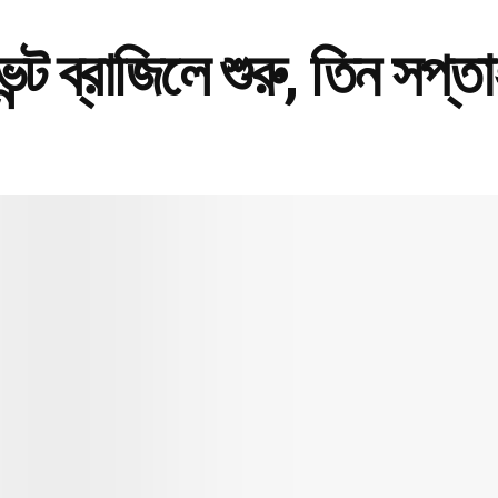
ট ব্রাজিলে শুরু, তিন সপ্ত