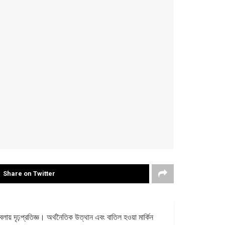
Share on Twitter
ায় দৃঢ়প্রতিজ্ঞ। অর্থনৈতিক উত্থান এবং বাতিল হওয়া মার্কিন