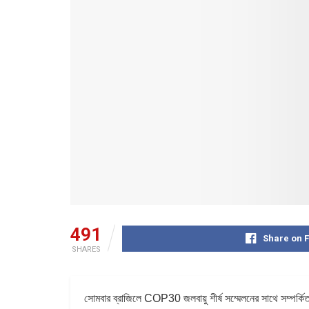
491
Share on 
SHARES
সোমবার ব্রাজিলে COP30 জলবায়ু শীর্ষ সম্মেলনের সাথে সম্পর্কিত 